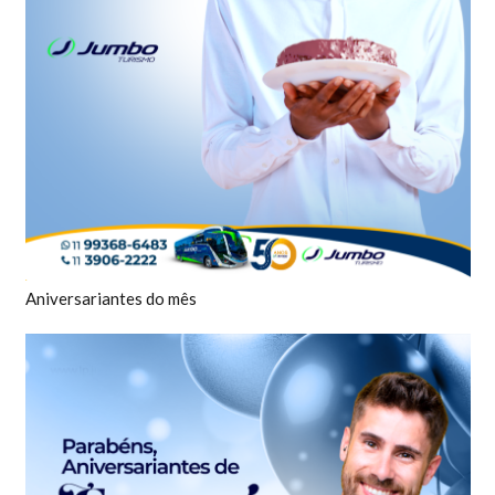
Aniversariantes do mês