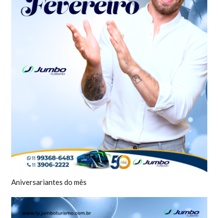
Aniversariantes do mês