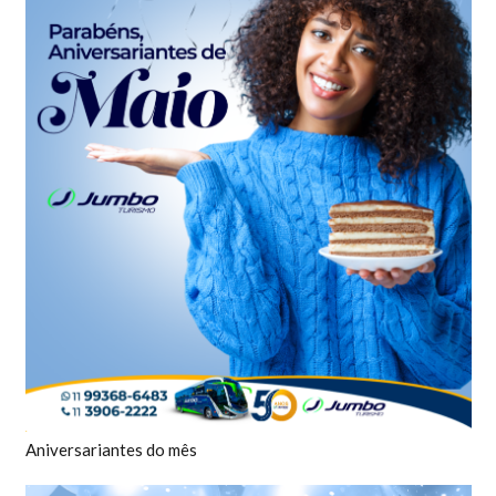
Aniversariantes do mês