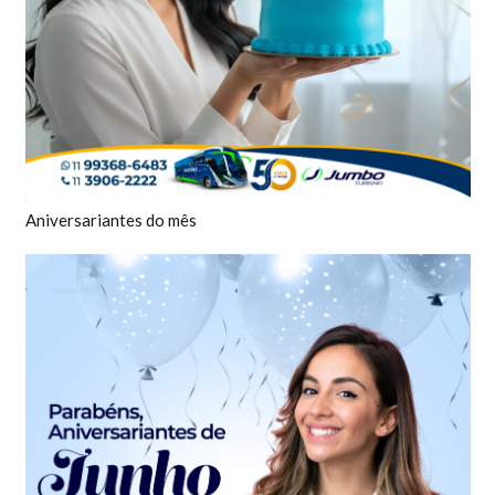
Aniversariantes do mês