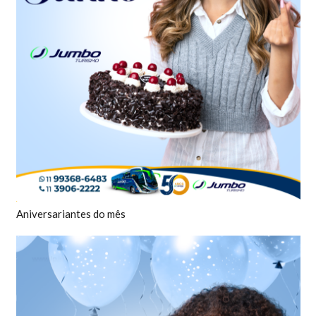
Aniversariantes do mês