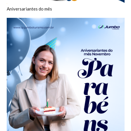
Aniversariantes do mês