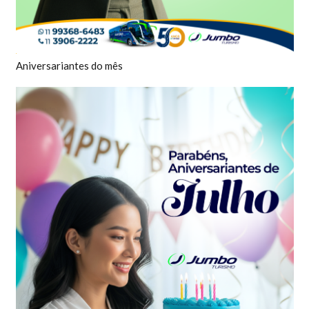
Aniversariantes do mês