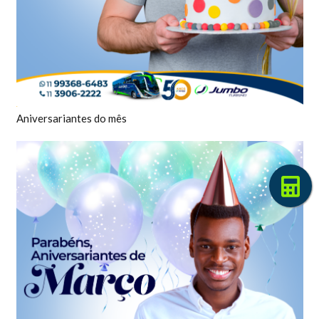
Aniversariantes do mês