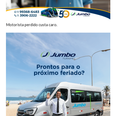
Motorista perdido custa caro.