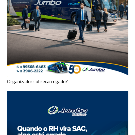
Organizador sobrecarregado?