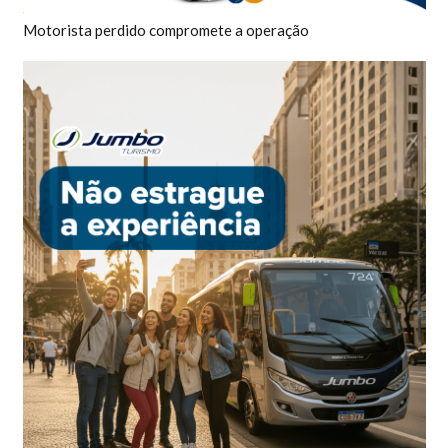
Motorista perdido compromete a operação