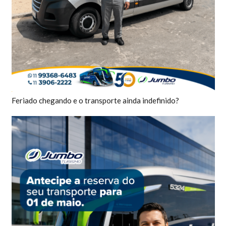
Feriado chegando e o transporte ainda indefinido?