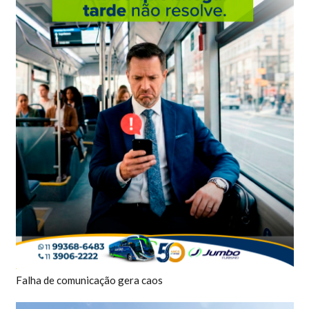
Falha de comunicação gera caos