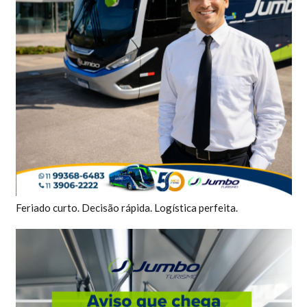
Feriado curto. Decisão rápida. Logística perfeita.