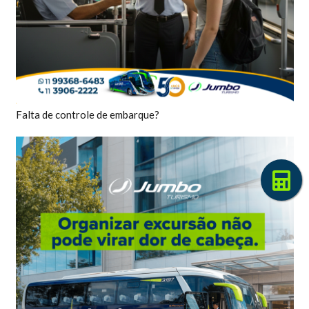
Falta de controle de embarque?