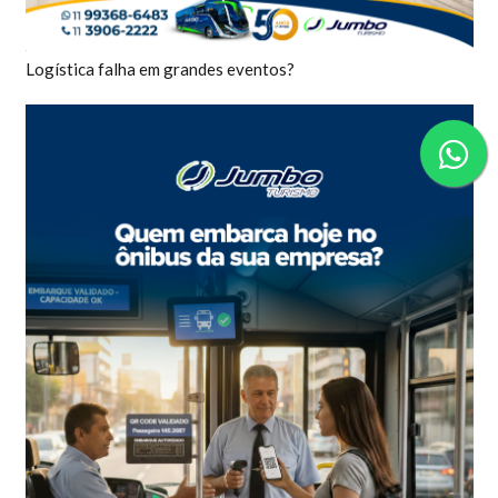
Logística falha em grandes eventos?