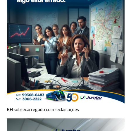
RH sobrecarregado com reclamações