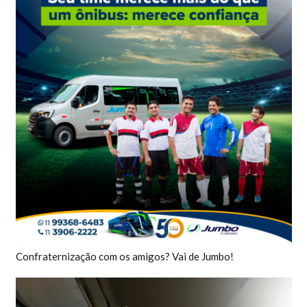
Confraternização com os amigos? Vai de Jumbo!