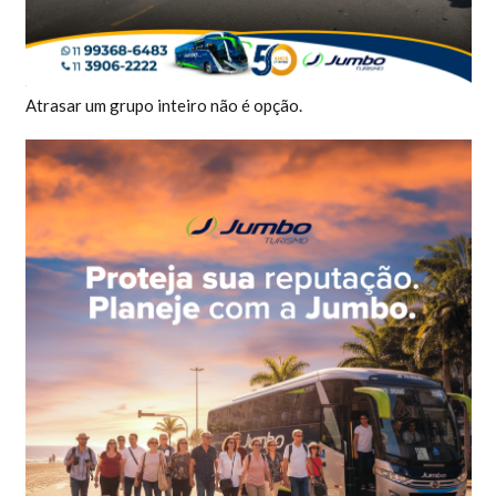
Atrasar um grupo inteiro não é opção.