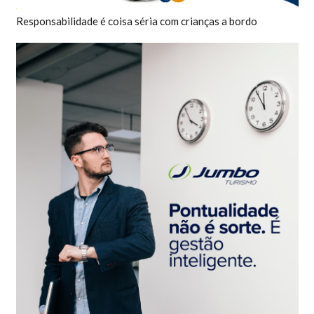
Responsabilidade é coisa séria com crianças a bordo