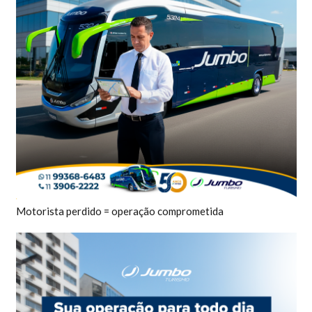
Motorista perdido = operação comprometida