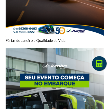
Férias de Janeiro e Qualidade de Vida