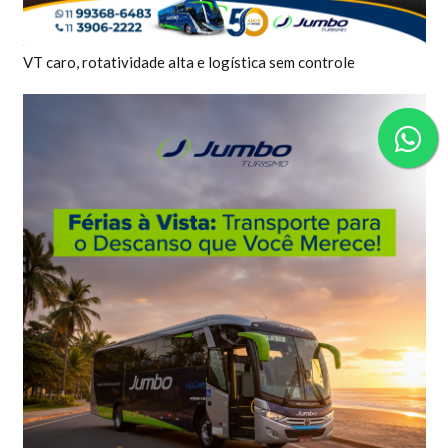
VT caro, rotatividade alta e logística sem controle