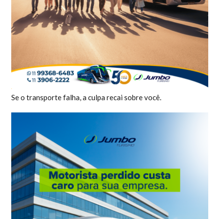
Se o transporte falha, a culpa recai sobre você.