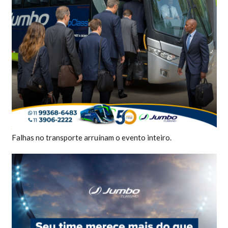
Falhas no transporte arruínam o evento inteiro.