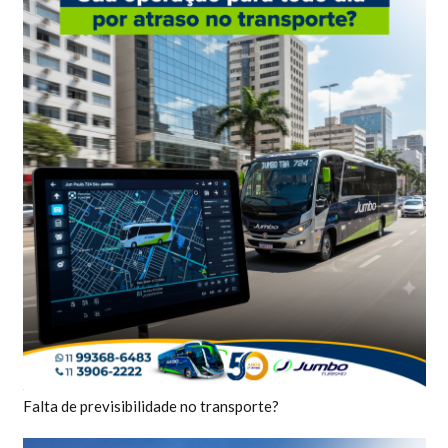
Falta de previsibilidade no transporte?