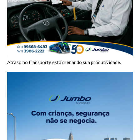
Atraso no transporte está drenando sua produtividade.