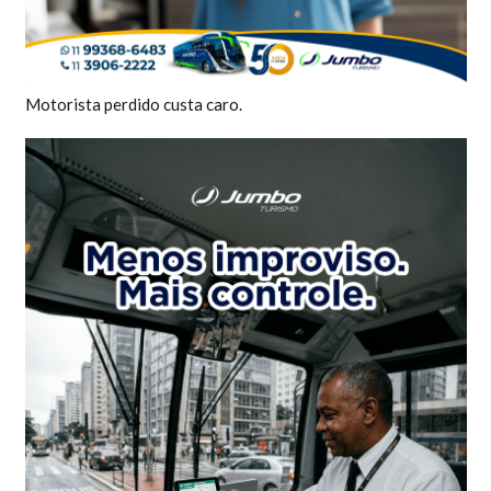
Motorista perdido custa caro.