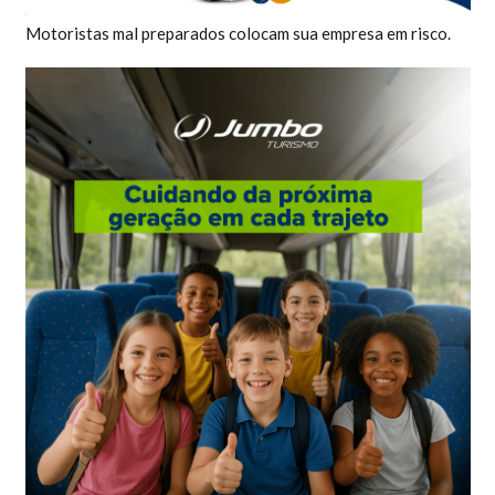
Motoristas mal preparados colocam sua empresa em risco.