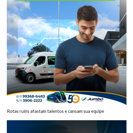
Rotas ruins afastam talentos e cansam sua equipe