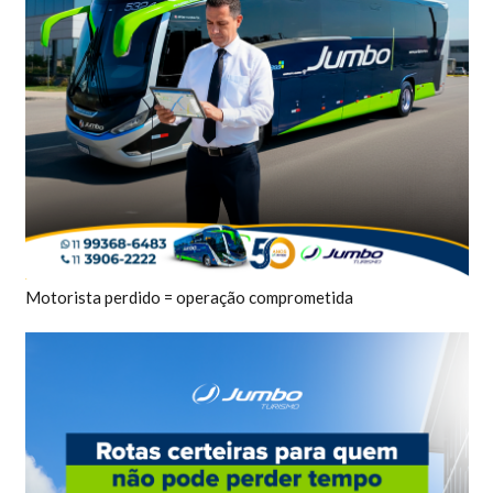
Motorista perdido = operação comprometida