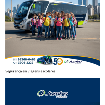
Segurança em viagens escolares