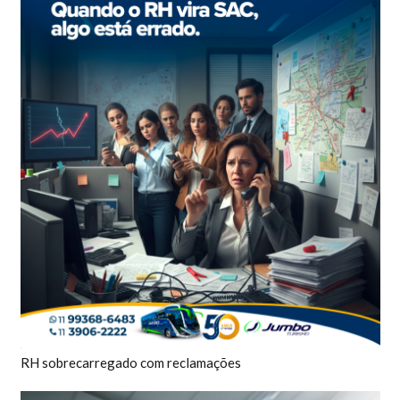
RH sobrecarregado com reclamações