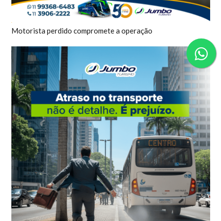
Motorista perdido compromete a operação