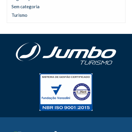
Sem categoria
Turismo