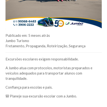
Publicado em:
5 meses atrás
Jumbo Turismo
Fretamento
,
Propaganda
,
Roteirização
,
Segurança
Excursões escolares exigem responsabilidade.
A Jumbo atua com protocolos, motoristas preparados e
veículos adequados para transportar alunos com
tranquilidade.
Confiança para escolas e pais.
🎒 Planeje sua excursão escolar com a Jumbo.