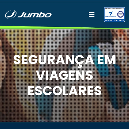
SEGURANÇA EM
VIAGENS
ESCOLARES