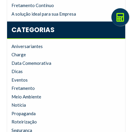
Fretamento Contínuo
A solução ideal para sua Empresa
CATEGORIAS
Aniversariantes
Charge
Data Comemorativa
Dicas
Eventos
Fretamento
Meio Ambiente
Notícia
Propaganda
Roteirização
Segurança