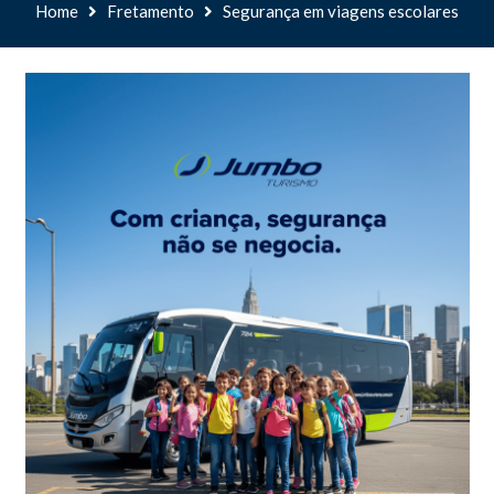
Home
Fretamento
Segurança em viagens escolares