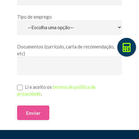
Tipo de emprego
Documentos (currículo, carta de recomendação,
etc)
Li e aceito os
termos de política de
privacidade
.