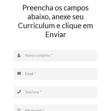
Preencha os campos
abaixo, anexe seu
Curriculum e clique em
Enviar