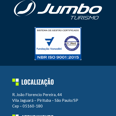
R. João Florencio Pereira, 44
Vila Jaguará – Pirituba – São Paulo/SP
Cep – 05160-180