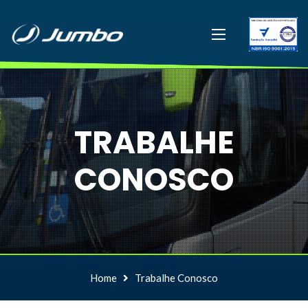
TRABALHE
CONOSCO
Home
Trabalhe Conosco