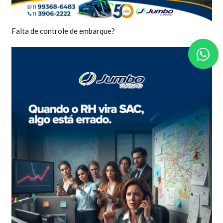
Falta de controle de embarque?