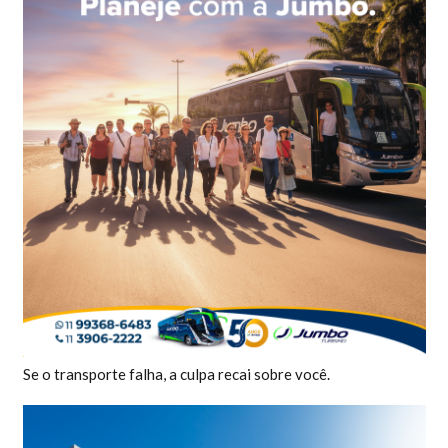
Se o transporte falha, a culpa recai sobre você.