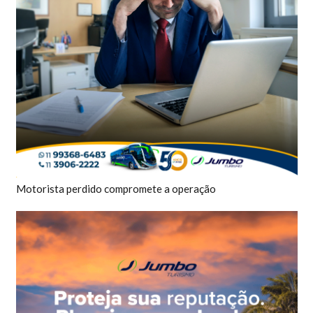
Motorista perdido compromete a operação