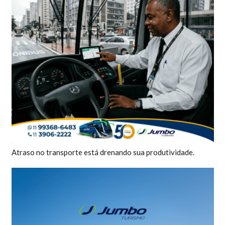
Atraso no transporte está drenando sua produtividade.