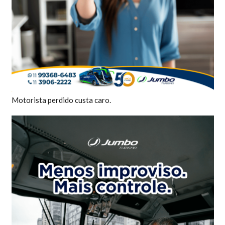
Motorista perdido custa caro.