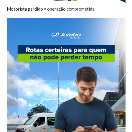
Motorista perdido = operação comprometida