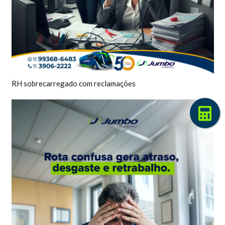
RH sobrecarregado com reclamações