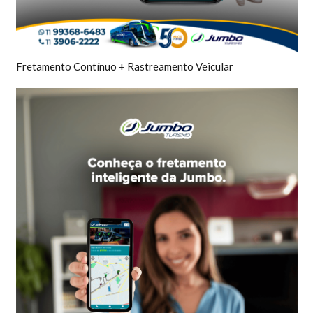
Fretamento Contínuo + Rastreamento Veicular