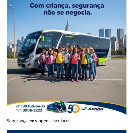
Segurança em viagens escolares