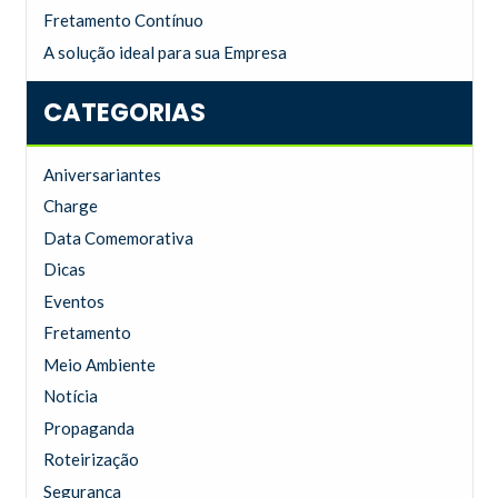
Fretamento Contínuo
A solução ideal para sua Empresa
CATEGORIAS
Aniversariantes
Charge
Data Comemorativa
Dicas
Eventos
Fretamento
Meio Ambiente
Notícia
Propaganda
Roteirização
Segurança