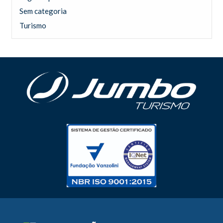
Sem categoria
Turismo