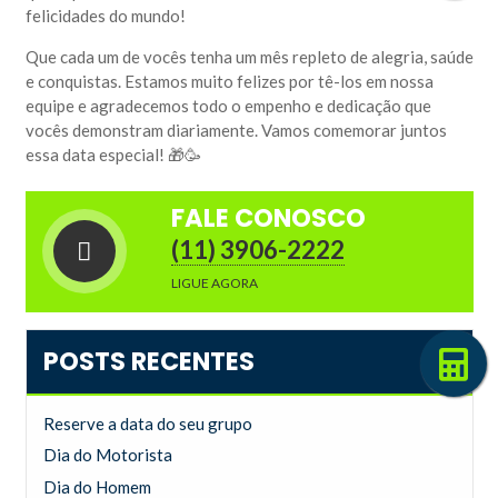
felicidades do mundo!
Que cada um de vocês tenha um mês repleto de alegria, saúde
e conquistas. Estamos muito felizes por tê-los em nossa
equipe e agradecemos todo o empenho e dedicação que
vocês demonstram diariamente. Vamos comemorar juntos
essa data especial! 🎁🥳
FALE CONOSCO
(11) 3906-2222
LIGUE AGORA
POSTS RECENTES
Reserve a data do seu grupo
Dia do Motorista
Dia do Homem