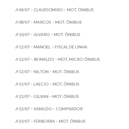
🎉04/07 – CLAUDIOMIRO – MOT. ÔNIBUS
🎉08/07 – MARCOS – MOT. ÔNIBUS
🎉10/07 – ALVARO – MOT. ÔNIBUS
🎉12/07 – MANOEL – FISCAL DE LINHA
🎉12/07 – REINALDO – MOT. MICRO-ÔNIBUS
🎉12/07 – NILTON – MOT. ÔNIBUS
🎉15/07 – LAECIO – MOT. ÔNIBUS
🎉22/07 – GILVAN – MOT. ÔNIBUS
🎉22/07 – VANILDO – COMPRADOR
🎉23/07 – FERREIRRA – MOT. ÔNIBUS