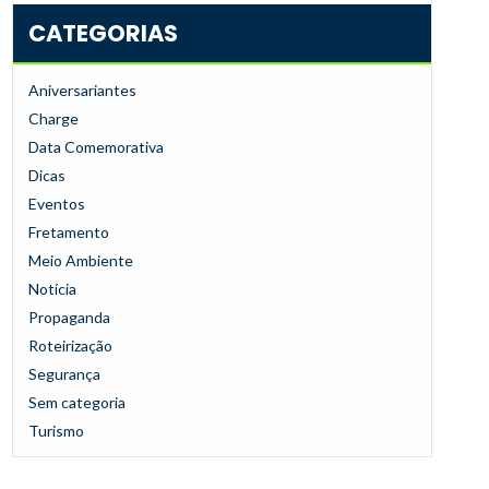
CATEGORIAS
Aniversariantes
Charge
Data Comemorativa
Dicas
Eventos
Fretamento
Meio Ambiente
Notícia
Propaganda
Roteirização
Segurança
Sem categoria
Turismo