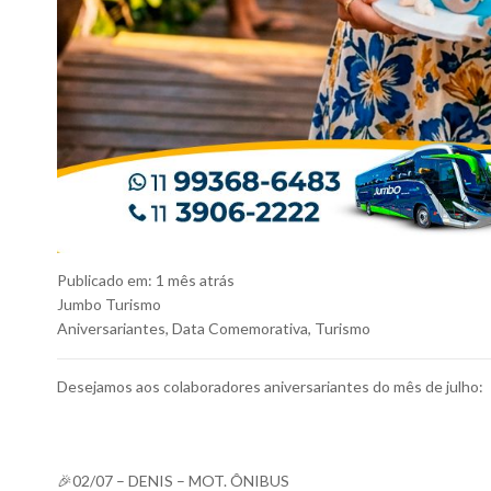
Publicado em:
1 mês atrás
Jumbo Turismo
Aniversariantes
,
Data Comemorativa
,
Turismo
Desejamos aos colaboradores aniversariantes do mês de julho:
🎉02/07 – DENIS – MOT. ÔNIBUS