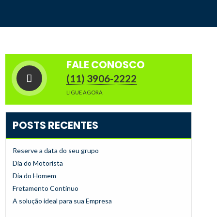
FALE CONOSCO
(11) 3906-2222
LIGUE AGORA
POSTS RECENTES
Reserve a data do seu grupo
Dia do Motorista
Dia do Homem
Fretamento Contínuo
A solução ideal para sua Empresa