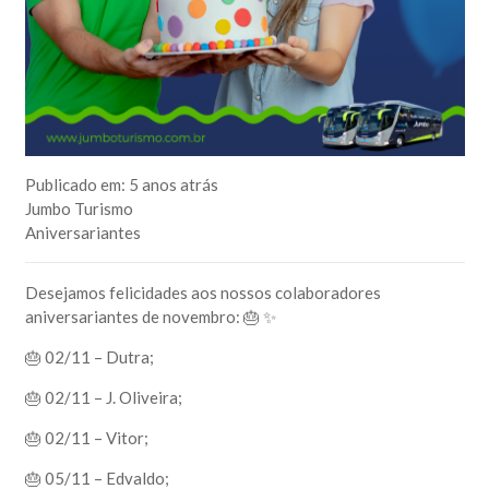
Publicado em:
5 anos atrás
Jumbo Turismo
Aniversariantes
Desejamos felicidades aos nossos colaboradores
aniversariantes de novembro: 🎂 ✨
🎂 02/11 – Dutra;
🎂 02/11 – J. Oliveira;
🎂 02/11 – Vitor;
🎂 05/11 – Edvaldo;