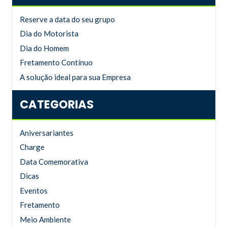
Reserve a data do seu grupo
Dia do Motorista
Dia do Homem
Fretamento Contínuo
A solução ideal para sua Empresa
CATEGORIAS
Aniversariantes
Charge
Data Comemorativa
Dicas
Eventos
Fretamento
Meio Ambiente