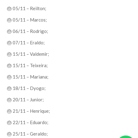
🎂 05/11 – Reilton;
🎂 05/11 – Marcos;
🎂 06/11 – Rodrigo;
🎂 07/11 – Eraldo;
🎂 15/11 – Valdemir;
🎂 15/11 – Teixeira;
🎂 15/11 – Mariana;
🎂 18/11 – Dyogo;
🎂 20/11 – Junior;
🎂 21/11 – Henrique;
🎂 22/11 – Eduardo;
🎂 25/11 – Geraldo;