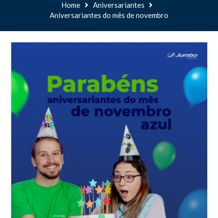
Home
Aniversariantes
Aniversariantes do mês de novembro