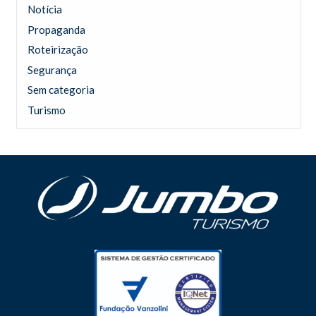
Notícia
Propaganda
Roteirização
Segurança
Sem categoria
Turismo