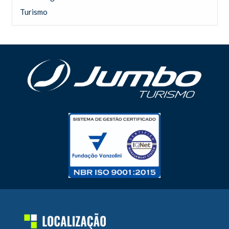
Turismo