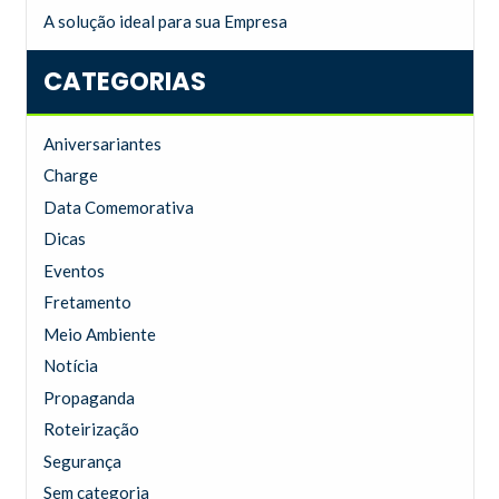
A solução ideal para sua Empresa
CATEGORIAS
Aniversariantes
Charge
Data Comemorativa
Dicas
Eventos
Fretamento
Meio Ambiente
Notícia
Propaganda
Roteirização
Segurança
Sem categoria