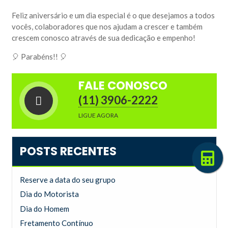
Feliz aniversário e um dia especial é o que desejamos a todos
vocês, colaboradores que nos ajudam a crescer e também
crescem conosco através de sua dedicação e empenho!
🎈 Parabéns!! 🎈
FALE CONOSCO
(11) 3906-2222
LIGUE AGORA
POSTS RECENTES
Reserve a data do seu grupo
Dia do Motorista
Dia do Homem
Fretamento Contínuo