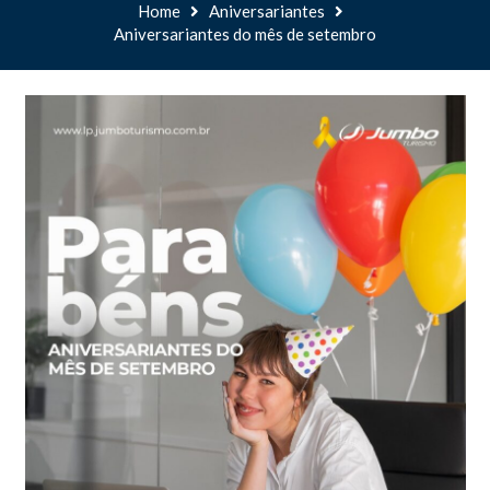
Home
Aniversariantes
Aniversariantes do mês de setembro