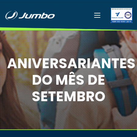
ANIVERSARIANTES
DO MÊS DE
SETEMBRO