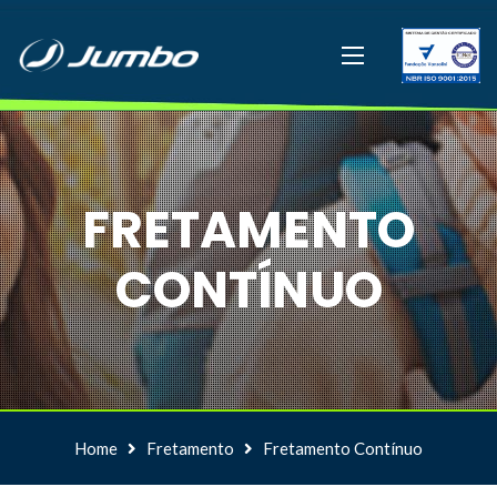
FRETAMENTO
CONTÍNUO
Home
Fretamento
Fretamento Contínuo