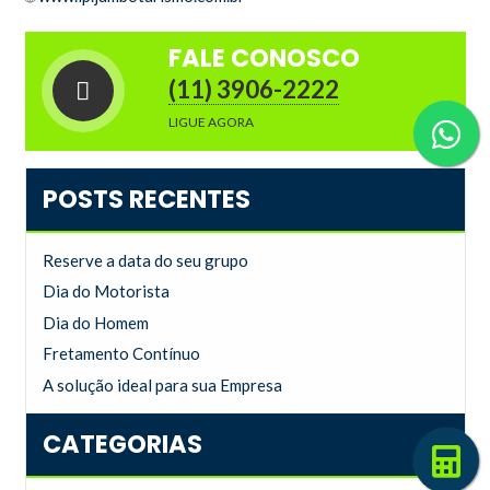
FALE CONOSCO
(11) 3906-2222
LIGUE AGORA
POSTS RECENTES
Reserve a data do seu grupo
Dia do Motorista
Dia do Homem
Fretamento Contínuo
A solução ideal para sua Empresa
CATEGORIAS