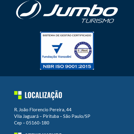
R. João Florencio Pereira, 44
Vila Jaguará – Pirituba – São Paulo/SP
Cep – 05160-180