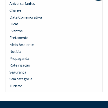
Aniversariantes
Charge
Data Comemorativa
Dicas
Eventos
Fretamento
Meio Ambiente
Notícia
Propaganda
Roteirização
Segurança
Sem categoria
Turismo