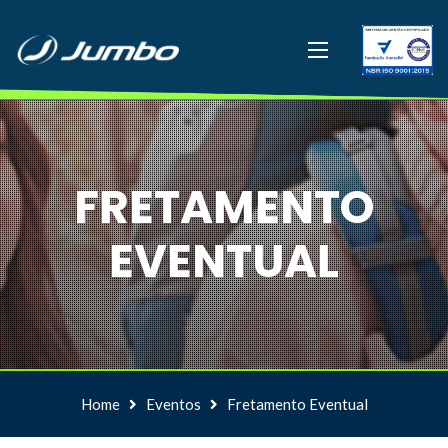
FRETAMENTO
EVENTUAL
Home
Eventos
Fretamento Eventual