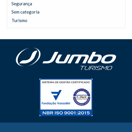
Segurança
Sem categoria
Turismo