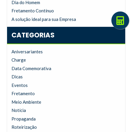
Dia do Homem
Fretamento Contínuo
A solução ideal para sua Empresa
CATEGORIAS
Aniversariantes
Charge
Data Comemorativa
Dicas
Eventos
Fretamento
Meio Ambiente
Notícia
Propaganda
Roteirização