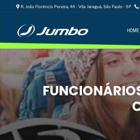
R. João Florêncio Pereira, 44 - Vila Jaraguá, São Paulo - SP
HOME
FUNCIONÁRIO