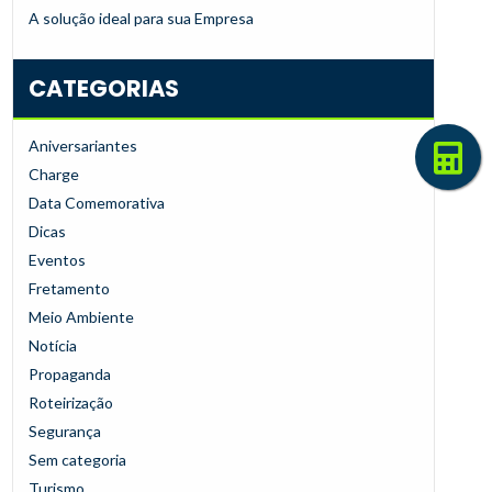
A solução ideal para sua Empresa
CATEGORIAS
Aniversariantes
Charge
Data Comemorativa
Dicas
Eventos
Fretamento
Meio Ambiente
Notícia
Propaganda
Roteirização
Segurança
Sem categoria
Turismo