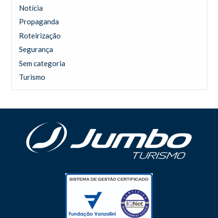
Notícia
Propaganda
Roteirização
Segurança
Sem categoria
Turismo