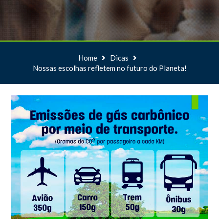
Home
Dicas
Nossas escolhas refletem no futuro do Planeta!