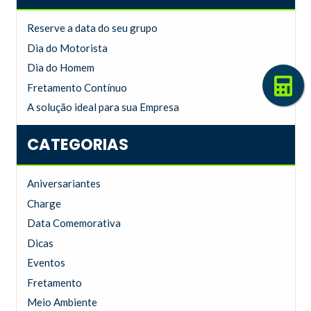
Reserve a data do seu grupo
Dia do Motorista
Dia do Homem
Fretamento Contínuo
A solução ideal para sua Empresa
CATEGORIAS
Aniversariantes
Charge
Data Comemorativa
Dicas
Eventos
Fretamento
Meio Ambiente