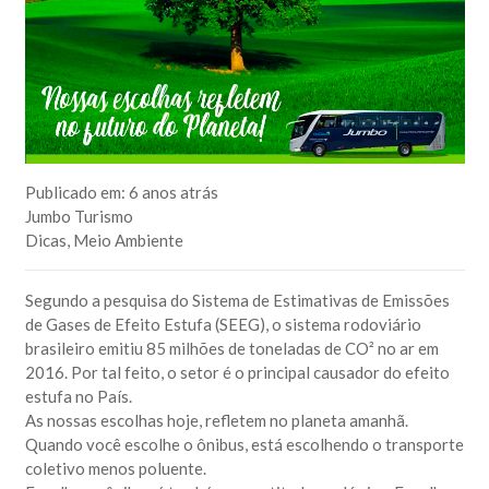
Publicado em:
6 anos atrás
Jumbo Turismo
Dicas
,
Meio Ambiente
Segundo a pesquisa do Sistema de Estimativas de Emissões
de Gases de Efeito Estufa (SEEG), o sistema rodoviário
brasileiro emitiu 85 milhões de toneladas de CO² no ar em
2016. Por tal feito, o setor é o principal causador do efeito
estufa no País.
As nossas escolhas hoje, refletem no planeta amanhã.
Quando você escolhe o ônibus, está escolhendo o transporte
coletivo menos poluente.