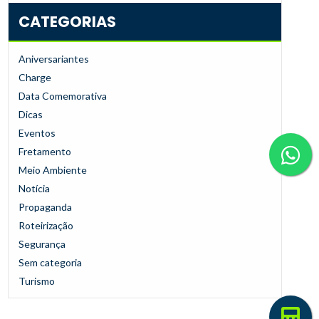
CATEGORIAS
Aniversariantes
Charge
Data Comemorativa
Dicas
Eventos
Fretamento
Meio Ambiente
Notícia
Propaganda
Roteirização
Segurança
Sem categoria
Turismo