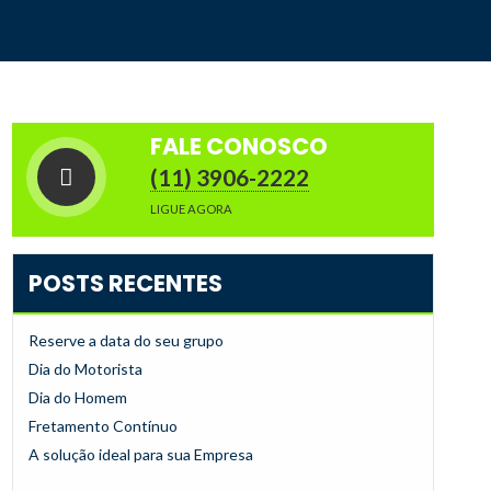
FALE CONOSCO
(11) 3906-2222
LIGUE AGORA
POSTS RECENTES
Reserve a data do seu grupo
Dia do Motorista
Dia do Homem
Fretamento Contínuo
A solução ideal para sua Empresa