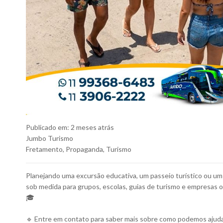
Publicado em:
2 meses atrás
Jumbo Turismo
Fretamento
,
Propaganda
,
Turismo
Planejando uma excursão educativa, um passeio turístico ou u
sob medida para grupos, escolas, guias de turismo e empresas 
🎓
🔹 Entre em contato para saber mais sobre como podemos ajuda