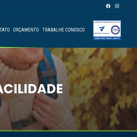
TATO
ORÇAMENTO
TRABALHE CONOSCO
ACILIDADE