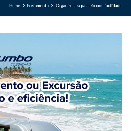
Home
Fretamento
Organize seu passeio com facilidade