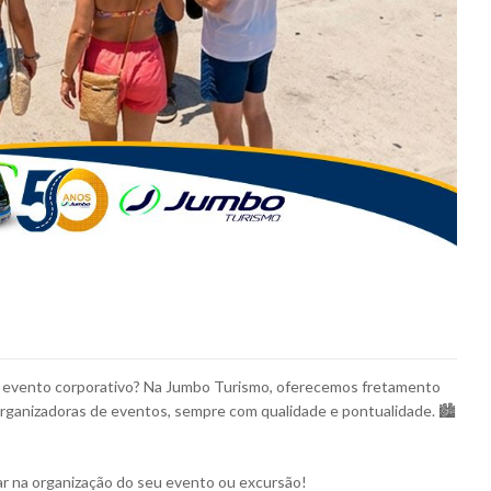
m evento corporativo? Na Jumbo Turismo, oferecemos fretamento
organizadoras de eventos, sempre com qualidade e pontualidade. 🏙️
r na organização do seu evento ou excursão!