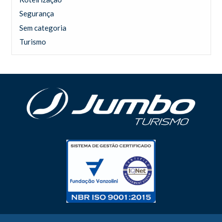
Segurança
Sem categoria
Turismo