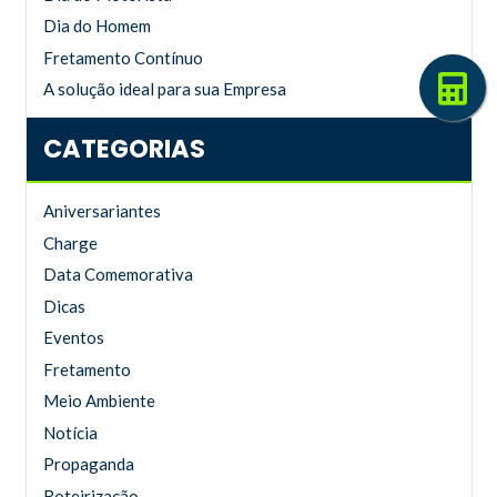
Dia do Homem
Fretamento Contínuo
A solução ideal para sua Empresa
CATEGORIAS
Aniversariantes
Charge
Data Comemorativa
Dicas
Eventos
Fretamento
Meio Ambiente
Notícia
Propaganda
Roteirização