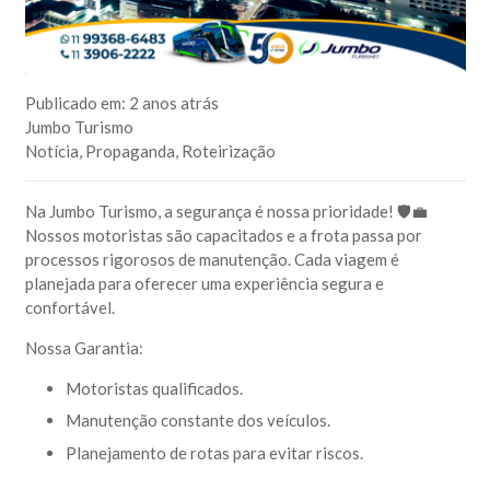
Publicado em:
2 anos atrás
Jumbo Turismo
Notícia
,
Propaganda
,
Roteirização
Na Jumbo Turismo, a segurança é nossa prioridade! 🛡️💼
Nossos motoristas são capacitados e a frota passa por
processos rigorosos de manutenção. Cada viagem é
planejada para oferecer uma experiência segura e
confortável.
Nossa Garantia:
Motoristas qualificados.
Manutenção constante dos veículos.
Planejamento de rotas para evitar riscos.