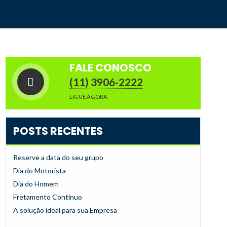
FALE CONOSCO
(11) 3906-2222
LIGUE AGORA
POSTS RECENTES
Reserve a data do seu grupo
Dia do Motorista
Dia do Homem
Fretamento Contínuo
A solução ideal para sua Empresa