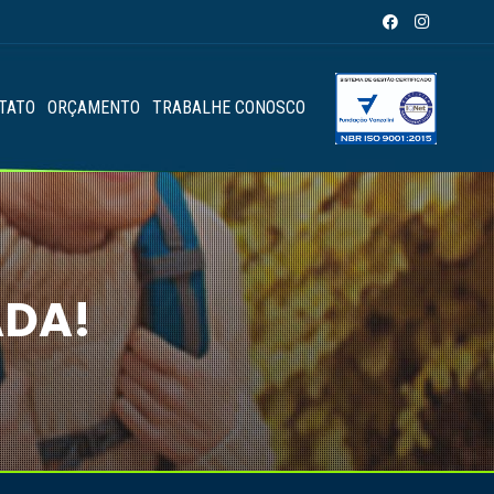
TATO
ORÇAMENTO
TRABALHE CONOSCO
ADA!