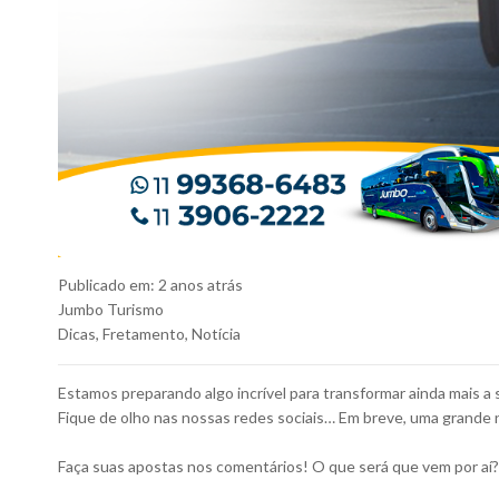
Publicado em:
2 anos atrás
Jumbo Turismo
Dicas
,
Fretamento
,
Notícia
Estamos preparando algo incrível para transformar ainda mais a
Fique de olho nas nossas redes sociais… Em breve, uma grande n
Faça suas apostas nos comentários! O que será que vem por aí?