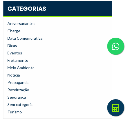
CATEGORIAS
Aniversariantes
Charge
Data Comemorativa
Dicas
Eventos
Fretamento
Meio Ambiente
Notícia
Propaganda
Roteirização
Segurança
Sem categoria
Turismo